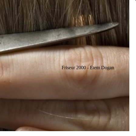
Friseur 2000 - Etem Dogan