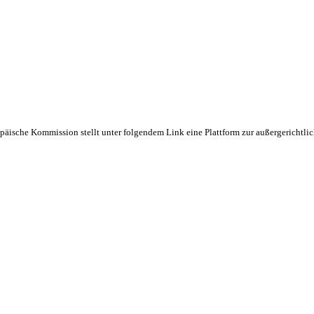
päische Kommission stellt unter folgendem Link eine Plattform zur außergerichtlic